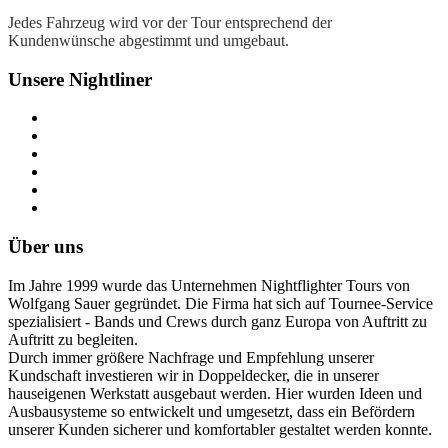
Jedes Fahrzeug wird vor der Tour entsprechend der
Kundenwünsche abgestimmt und umgebaut.
Unsere Nightliner
Über uns
Im Jahre 1999 wurde das Unternehmen Nightflighter Tours von
Wolfgang Sauer gegründet. Die Firma hat sich auf Tournee-Service
spezialisiert - Bands und Crews durch ganz Europa von Auftritt zu
Auftritt zu begleiten.
Durch immer größere Nachfrage und Empfehlung unserer
Kundschaft investieren wir in Doppeldecker, die in unserer
hauseigenen Werkstatt ausgebaut werden. Hier wurden Ideen und
Ausbausysteme so entwickelt und umgesetzt, dass ein Befördern
unserer Kunden sicherer und komfortabler gestaltet werden konnte.