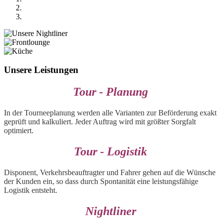
Unsere Leistungen
Tour - Planung
In der Tourneeplanung werden alle Varianten zur Beförderung exakt
geprüft und kalkuliert. Jeder Auftrag wird mit größter Sorgfalt
optimiert.
Tour - Logistik
Disponent, Verkehrsbeauftragter und Fahrer gehen auf die Wünsche
der Kunden ein, so dass durch Spontanität eine leistungsfähige
Logistik entsteht.
Nightliner