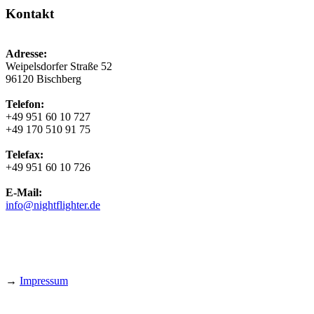
Kontakt
Adresse:
Weipelsdorfer Straße 52
96120 Bischberg
Telefon:
+49 951 60 10 727
+49 170 510 91 75
Telefax:
+49 951 60 10 726
E-Mail:
info@nightflighter.de
→
Impressum